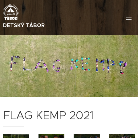
DĚTSKÝ TÁBOR
FLAG KEMP 2021